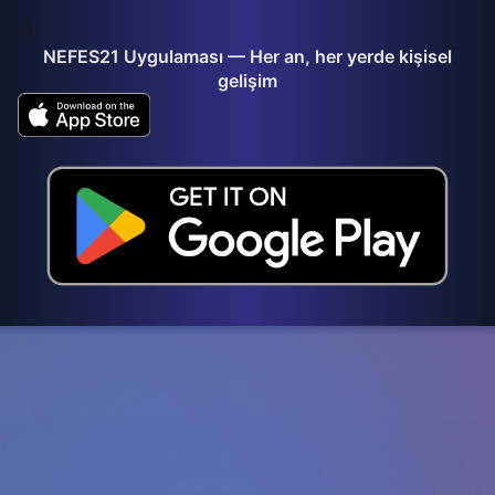
📱
NEFES21 Uygulaması — Her an, her yerde kişisel
gelişim