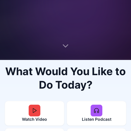
What Would You Like to
Do Today?
Watch Video
Listen Podcast