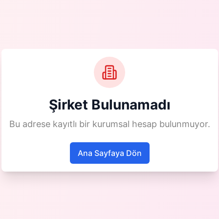
Şirket Bulunamadı
Bu adrese kayıtlı bir kurumsal hesap bulunmuyor.
Ana Sayfaya Dön