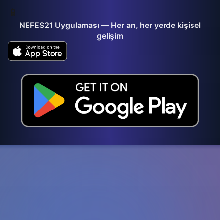
📱
NEFES21 Uygulaması — Her an, her yerde kişisel
gelişim