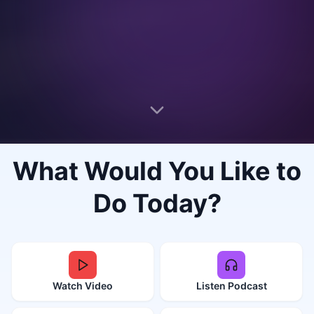
What Would You Like to
Do Today?
Watch Video
Listen Podcast